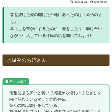
2026.05.31
2026.08.05
森を抜けた先の開けた台地にあったのは「原始のま
ち」。
暮らしを豊かにするために工夫をしたり、助け合い
ながら生活している住民の話を聞いてみよう!
水汲みのお姉さん
キャラ紹介
優雅な振る舞いと装いで周囲から憧れのまなざしを
向けられているマドンナ的存在。
祭りの際は舞姫をしている。
料理が得意でウサギが大好物で山の民の青年によく