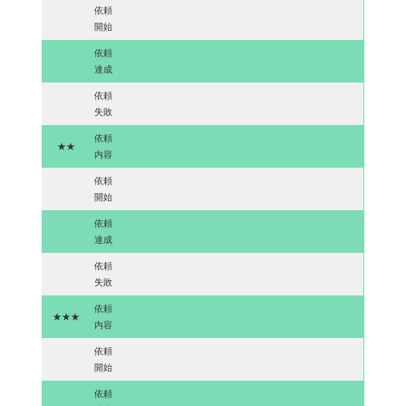
依頼
開始
依頼
達成
依頼
失敗
依頼
★★
内容
依頼
開始
依頼
達成
依頼
失敗
依頼
★★★
内容
依頼
開始
依頼