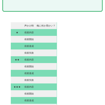
声かけ時
俺に何か用かい？
★
依頼内容
依頼開始
依頼達成
依頼失敗
★★
依頼内容
依頼開始
依頼達成
依頼失敗
★★★
依頼内容
依頼開始
依頼達成