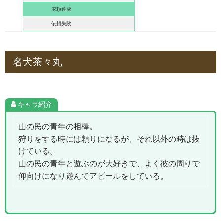
依頼達成
依頼失敗
名犬茶々丸
キャラ紹介
山の民の青年の相棒。
狩りをする時には頼りになるが、それ以外の時は抜
けている。
山の民の青年と遊ぶのが大好きで、よく彼の周りで
仰向けになり遊んでアピールをしている。