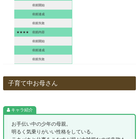
依頼開始
依頼達成
依頼失敗
★★★★
依頼内容
依頼開始
依頼達成
依頼失敗
子育て中お母さん
キャラ紹介
お手伝い中の少年の母親。
明るく気乗りがいい性格をしている。