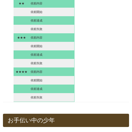
★★
依頼内容
依頼開始
依頼達成
依頼失敗
★★★
依頼内容
依頼開始
依頼達成
依頼失敗
★★★★
依頼内容
依頼開始
依頼達成
依頼失敗
お手伝い中の少年