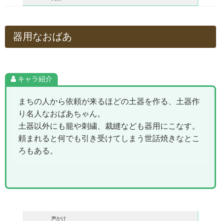
器用なおばあ
キャラ紹介
まちの人から依頼が来るほどの土器を作る、土器作
り名人なおばあちゃん。
土器以外にも籠や刺繍、裁縫なども器用にこなす。
頼まれると何でも引き受けてしまう世話焼きなとこ
ろもある。
声かけ