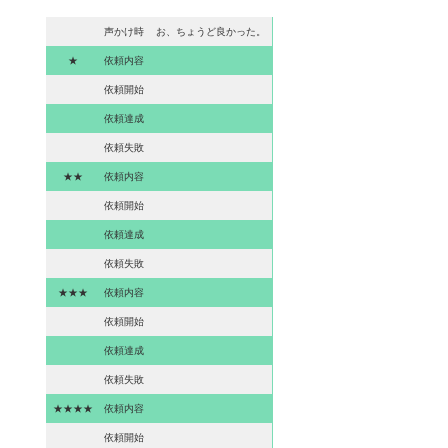
声かけ時
お、ちょうど良かった。
★
依頼内容
依頼開始
依頼達成
依頼失敗
★★
依頼内容
依頼開始
依頼達成
依頼失敗
★★★
依頼内容
依頼開始
依頼達成
依頼失敗
★★★★
依頼内容
依頼開始