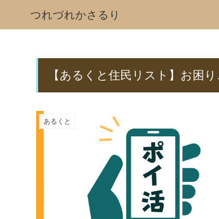
つれづれかさるり
【あるくと住民リスト】お困り
あるくと