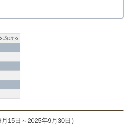
15にする
9月15日～2025年9月30日）