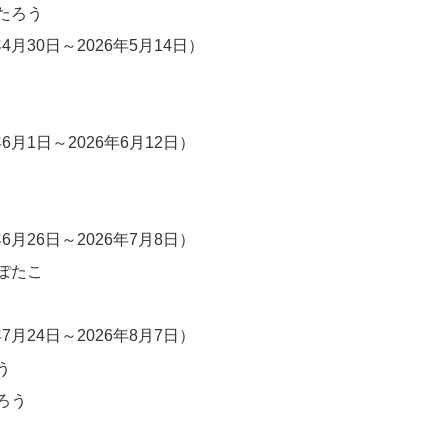
たろう
年4月30日～2026年5月14日）
年6月1日～2026年6月12日）
年6月26日～2026年7月8日）
ぽたこ
年7月24日～2026年8月7日）
う
ろう