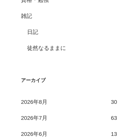
資格・勉強
雑記
日記
徒然なるままに
アーカイブ
2026年8月
30
2026年7月
63
2026年6月
13