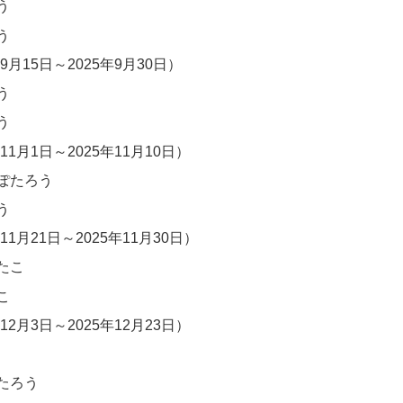
う
う
9月15日～2025年9月30日）
う
う
11月1日～2025年11月10日）
ぽたろう
う
11月21日～2025年11月30日）
たこ
こ
12月3日～2025年12月23日）
たろう