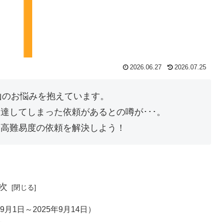
2026.06.27
2026.07.25
沢山のお悩みを抱えています。
達してしまった依頼があるとの噂が･･･。
最高難易度の依頼を解決しよう！
次
9月1日～2025年9月14日）