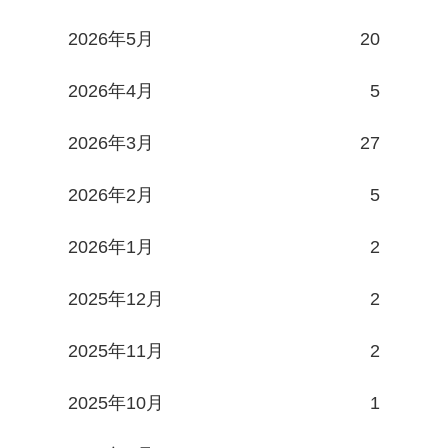
2026年5月
20
2026年4月
5
2026年3月
27
2026年2月
5
2026年1月
2
2025年12月
2
2025年11月
2
2025年10月
1