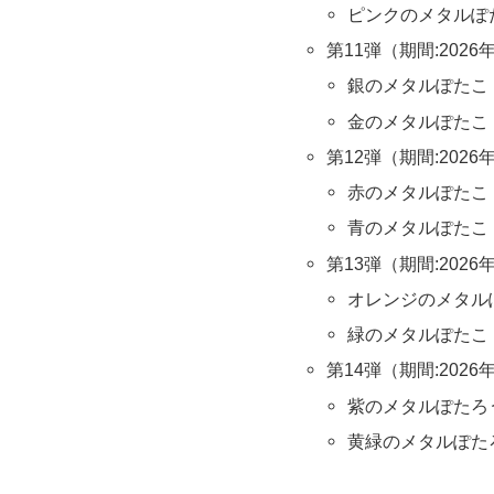
ピンクのメタルぽ
第11弾（期間:2026
銀のメタルぽたこ
金のメタルぽたこ
第12弾（期間:2026
赤のメタルぽたこ
青のメタルぽたこ
第13弾（期間:2026
オレンジのメタル
緑のメタルぽたこ
第14弾（期間:2026
紫のメタルぽたろ
黄緑のメタルぽた