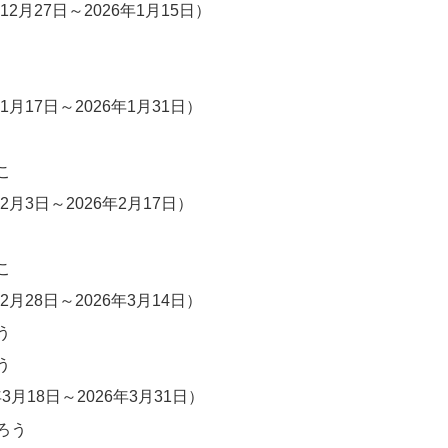
12月27日～2026年1月15日）
1月17日～2026年1月31日）
こ
2月3日～2026年2月17日）
こ
2月28日～2026年3月14日）
う
う
年3月18日～2026年3月31日）
ろう