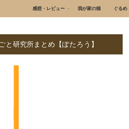
感想・レビュー
我が家の猫
ぐるめ
ごと研究所まとめ【ぽたろう】