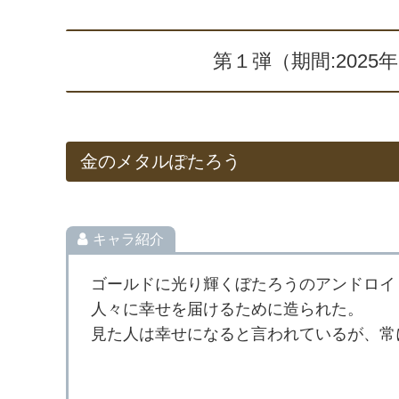
第１弾（期間:2025年
金のメタルぽたろう
キャラ紹介
ゴールドに光り輝くぼたろうのアンドロイ
人々に幸せを届けるために造られた。
見た人は幸せになると言われているが、常