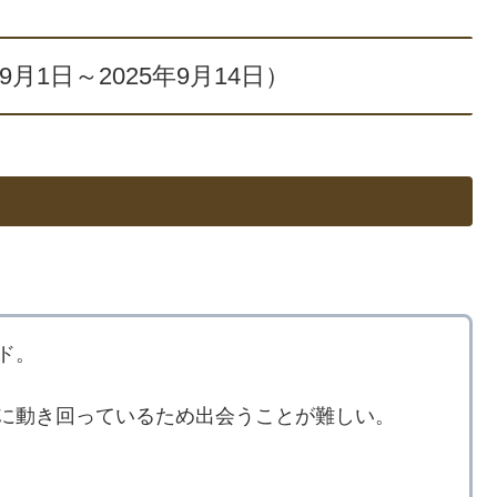
9月1日～2025年9月14日）
ド。
に動き回っているため出会うことが難しい。