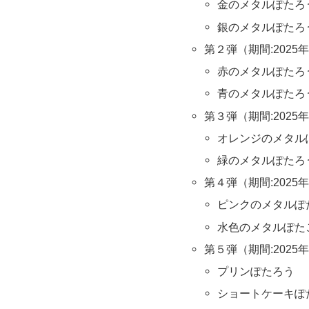
金のメタルぽたろ
銀のメタルぽたろ
第２弾（期間:2025年
赤のメタルぽたろ
青のメタルぽたろ
第３弾（期間:2025年
オレンジのメタル
緑のメタルぽたろ
第４弾（期間:2025年
ピンクのメタルぽ
水色のメタルぽた
第５弾（期間:2025年
プリンぽたろう
ショートケーキぽ