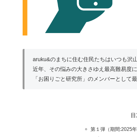
aruku&のまちに住む住民たちはいつも
近年、その悩みの大きさゆえ最高難易度に
「お困りごと研究所」のメンバーとして
目
第１弾（期間:2025年