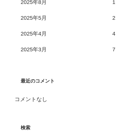
2025年8月
1
2025年5月
2
2025年4月
4
2025年3月
7
最近のコメント
コメントなし
検索