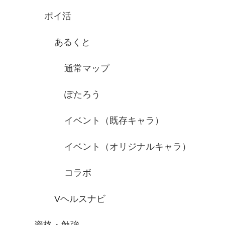
ポイ活
あるくと
通常マップ
ぽたろう
イベント（既存キャラ）
イベント（オリジナルキャラ）
コラボ
Vヘルスナビ