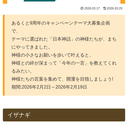
2026.03.17
2026.03.29
あるくと9周年のキャンペーンテーマ大募集企画
で、
テーマに選ばれた「日本神話」の神様たちが、まち
にやってきました。
神様の小さなお願いを歩いて叶えると、
神様との絆が深まって「今年の一言」を教えてくれ
るみたい。
神様たちの言葉を集めて、開運を目指しましょう!
期間:2026年2月2日～2026年2月19日
イザナギ