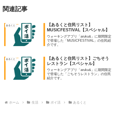
関連記事
【あるくと住民リスト】
あるくと
MUSICFESTIVAL【スペシャル】
ウォーキングアプリ「aruku&」に期間限定
で登場した「MUSICFESTIVAL」の住民紹
介です。
【あるくと住民リスト】ごちそう
あるくと
レストラン【スペシャル】
ウォーキングアプリ「aruku&」に期間限定
で登場した「ごちそうレストラン」の住民
紹介です。
ホーム
生活
ポイ活
あるくと