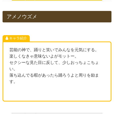
アメノウズメ
キャラ紹介
芸能の神で、踊りと笑いでみんなを元気にする。
楽しくなきゃ意味ないよがモットー。
セクシーな見た目に反して、少しおっちょこちょ
い。
落ち込んでる暇があったら踊ろうよと周りを励ま
す。