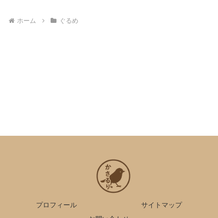
ホーム
ぐるめ
プロフィール
サイトマップ