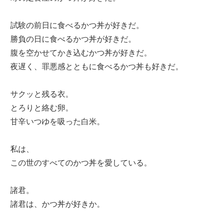
試験の前日に食べるかつ丼が好きだ。
勝負の日に食べるかつ丼が好きだ。
腹を空かせてかき込むかつ丼が好きだ。
夜遅く、罪悪感とともに食べるかつ丼も好きだ。
サクッと残る衣。
とろりと絡む卵。
甘辛いつゆを吸った白米。
私は、
この世のすべてのかつ丼を愛している。
諸君。
諸君は、かつ丼が好きか。