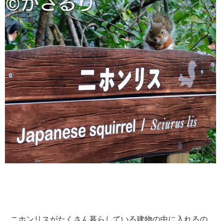
ニホンリスがたくさん暮らしている建物の中に入れるの