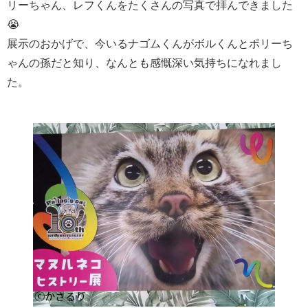
リーちゃん、レフくんをたくさんの写真で拝んできました
😭
展示のおかげで、今いるナゴムくんがボルくんとポリーち
ゃんの孫だと知り、なんとも感慨深い気持ちになれまし
た。