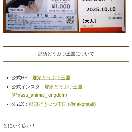
那須どうぶつ王国について
公式HP：
那須どうぶつ王国
公式インスタ：
那須どうぶつ王国
(@nasu_animal_kingdom)
公式X：
那須どうぶつ王国 (@nakprstaff)
とにかく広い！