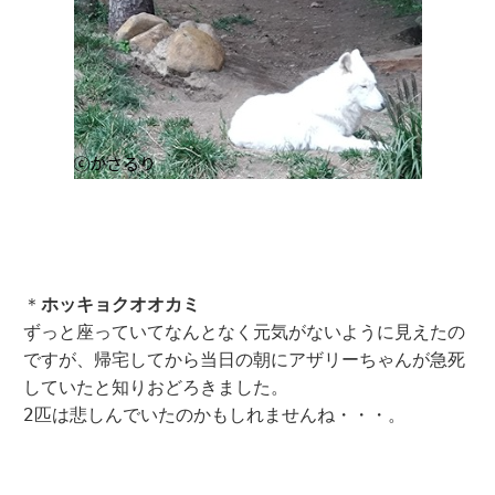
＊
ホッキョクオオカミ
ずっと座っていてなんとなく元気がないように見えたの
ですが、帰宅してから当日の朝にアザリーちゃんが急死
していたと知りおどろきました。
2匹は悲しんでいたのかもしれませんね・・・。