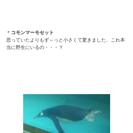
＊
コモンマーモセット
思っていたよりもず～っと小さくて驚きました。これ本
当に野生にいるの・・・？