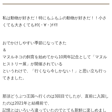
私は動物が好きだ！特にもふもふの動物が好きだ！！小さ
くても大きくてもｶﾜ(・∀・)ｲｲ!!
おでかけしやすい季節になってきた
＆
マヌルネコの飼育を始めてから10周年記念として「マヌル
ヒストリー展」が開催されている
というわけで、「行くなら今しかない！」と思い立ち行っ
てきました。
那須どうぶつ王国へ行くのは3回目でしたが、直前に入国し
たのは2021年と結構前で、
記憶とはいろいろ違っていたのでとても新鮮に楽しめまし