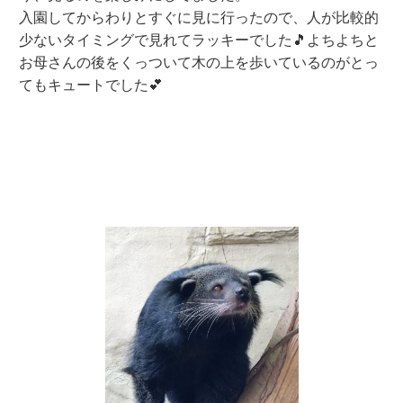
入園してからわりとすぐに見に行ったので、人が比較的
少ないタイミングで見れてラッキーでした🎵よちよちと
お母さんの後をくっついて木の上を歩いているのがとっ
てもキュートでした💕