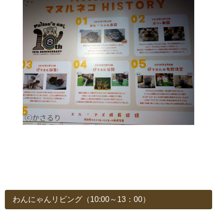
わんにゃんリビング（10:00～13：00）