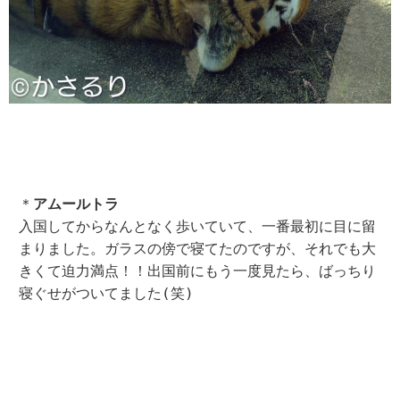
＊
アムールトラ
入国してからなんとなく歩いていて、一番最初に目に留
まりました。ガラスの傍で寝てたのですが、それでも大
きくて迫力満点！！出国前にもう一度見たら、ばっちり
寝ぐせがついてました(笑)