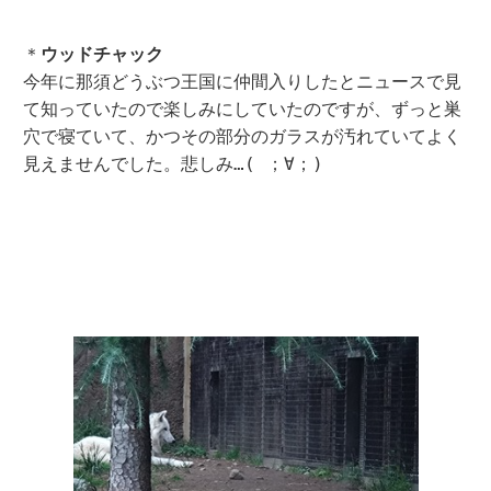
＊
ウッドチャック
今年に那須どうぶつ王国に仲間入りしたとニュースで見
て知っていたので楽しみにしていたのですが、ずっと巣
穴で寝ていて、かつその部分のガラスが汚れていてよく
見えませんでした。悲しみ…( ；∀；)