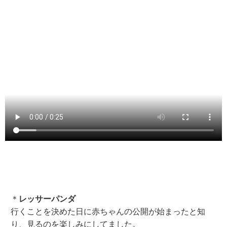
＊
レッサーパンダ
行くことを決めた日に赤ちゃんの公開が始まったと知
り、見るのを楽しみにしてました。