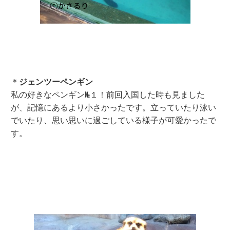
＊
ジェンツーペンギン
私の好きなペンギン№１！前回入国した時も見ました
が、記憶にあるより小さかったです。立っていたり泳い
でいたり、思い思いに過ごしている様子が可愛かったで
す。