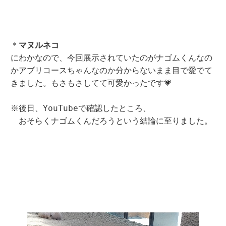
＊
マヌルネコ
にわかなので、今回展示されていたのがナゴムくんなの
かアブリコースちゃんなのか分からないまま目で愛でて
きました。もさもさしてて可愛かったです💗
※後日、YouTubeで確認したところ、
　おそらくナゴムくんだろうという結論に至りました。