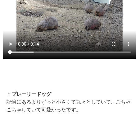
＊
プレーリードッグ
記憶にあるよりずっと小さくて丸々としていて、ごちゃ
ごちゃしていて可愛かったです。